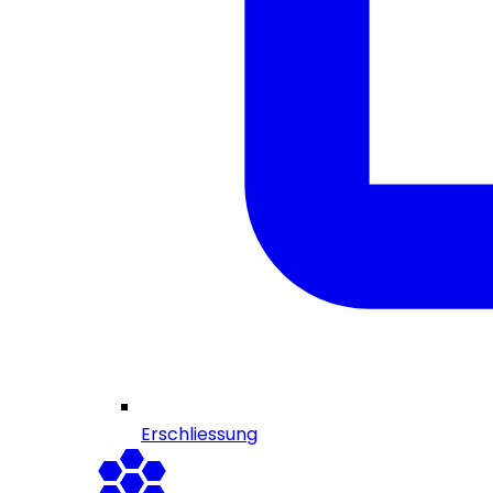
Erschliessung