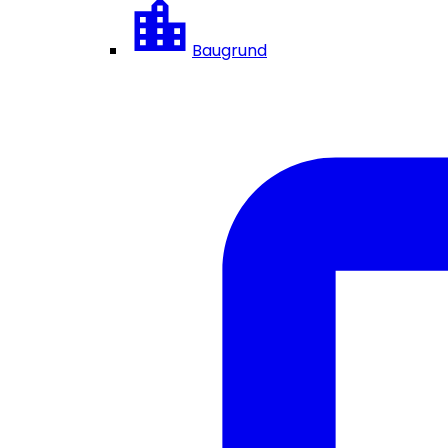
Baugrund