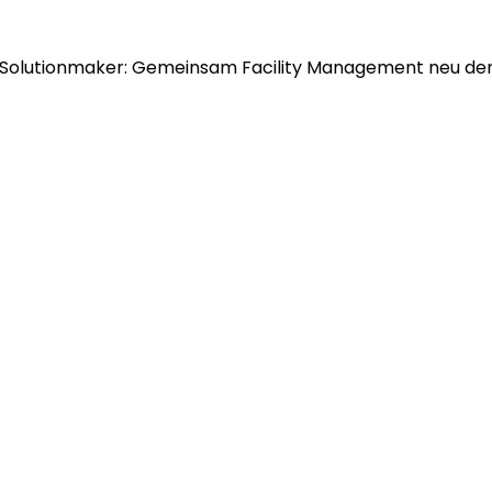
Solutionmaker: Gemeinsam Facility Management neu de