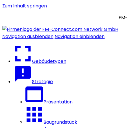
Zum Inhalt springen
FM-
Navigation ausblenden
Navigation einblenden
Gebäudetypen
Strategie
Präsentation
Baugrundstück