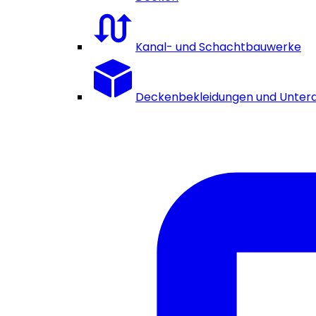
Kanal- und Schachtbauwerke
Deckenbekleidungen und Unter